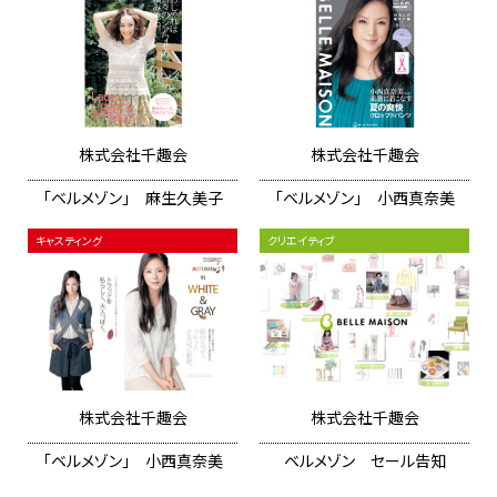
株式会社千趣会
株式会社千趣会
「ベルメゾン」 麻生久美子
「ベルメゾン」 小西真奈美
キャスティング
クリエイティブ
株式会社千趣会
株式会社千趣会
「ベルメゾン」 小西真奈美
ベルメゾン セール告知