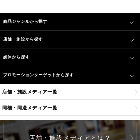
商品ジャンルから探す
店舗・施設から探す
媒体から探す
プロモーションターゲットから探す
店舗・施設メディア一覧
同梱・同送メディア一覧
店舗・施設メディアとは？