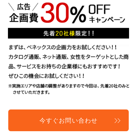
今すぐお問い合わせ