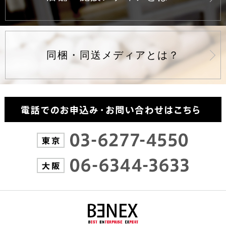
同梱・同送メディアとは？