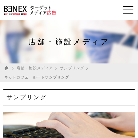
店舗・施設メディア
ホーム
店舗・施設メディア
サンプリング
ネットカフェ ルートサンプリング
サンプリング