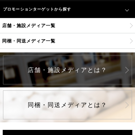
プロモーションターゲットから探す
店舗・施設メディア一覧
同梱・同送メディア一覧
店舗・施設メディアとは？
同梱・同送メディアとは？