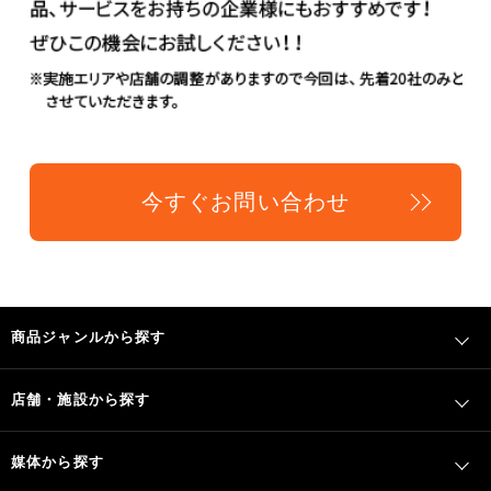
今すぐお問い合わせ
商品ジャンルから探す
店舗・施設から探す
媒体から探す