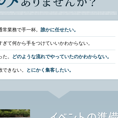
通常業務で手一杯。
誰かに任せたい。
すぎて何から手をつけていいかわからない。
った。
どのような流れでやっていたのかわからない。
敗できない。
とにかく集客したい。