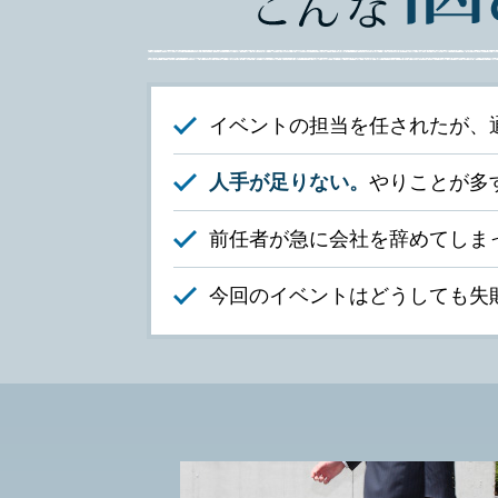
イベントの担当を任されたが、
人手が足りない。
やりことが多
前任者が急に会社を辞めてしま
今回のイベントはどうしても失