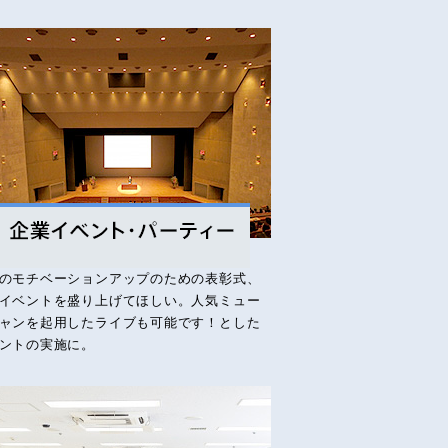
のモチベーションアップのための表彰式、
イベントを盛り上げてほしい。人気ミュー
ャンを起用したライブも可能です！とした
ントの実施に。