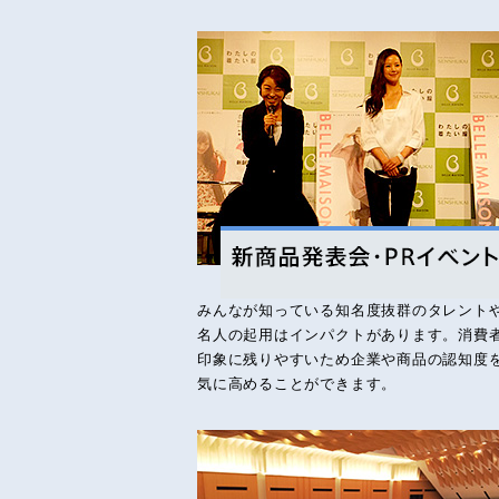
みんなが知っている知名度抜群のタレント
名人の起用はインパクトがあります。消費
印象に残りやすいため企業や商品の認知度
気に高めることができます。