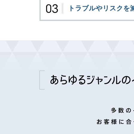
トラブルやリスクを