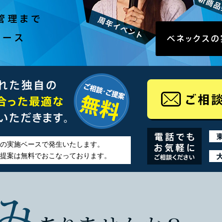
の実施ベースで発生いたします。
提案は無料でおこなっております。